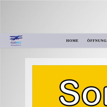
HOME
ÖFFNUNG