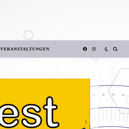
VERANSTALTUNGEN