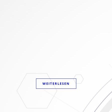
WEITERLESEN