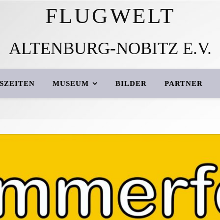
FLUGWELT
ALTENBURG-NOBITZ E.V.
SZEITEN
MUSEUM
BILDER
PARTNER