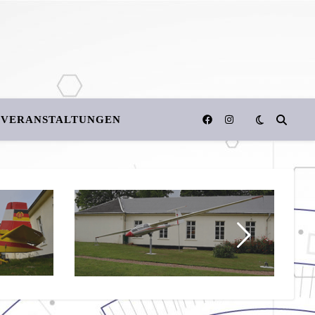
VERANSTALTUNGEN