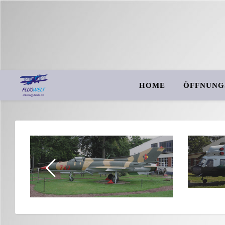
HOME
ÖFFNUNG