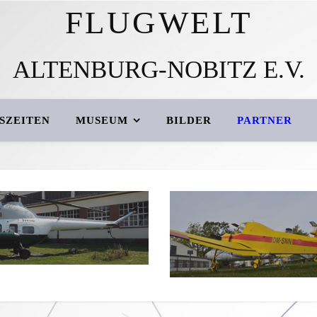
FLUGWELT
ALTENBURG-NOBITZ E.V.
SZEITEN
MUSEUM
BILDER
PARTNER