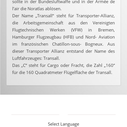
sollte in der Bundesluftwaffe und in der Armée de
l’air die Noratlas ablösen.
Der Name „Transall“ steht für Transporter-Allianz,
die Arbeitsgemeinschaft aus den Vereinigten
Flugtechnischen Werken (VFW) in Bremen,
Hamburger Flugzeugbau (HFB) und Nord- Aviation
im französischen Chatillon-sous- Bogneux. Aus
dieser Transporter Allianz entstand der Name des
Luftfahrzeuges: Transall.
Das „C“ steht für Cargo oder Fracht, die Zahl „160“
für die 160 Quadratmeter Flügelfläche der Transall.
Select Language