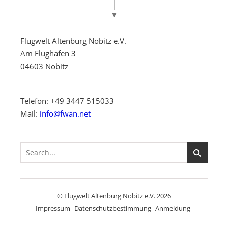
▼
Flugwelt Altenburg Nobitz e.V.
Am Flughafen 3
04603 Nobitz
Telefon: +49 3447 515033
Mail:
info@fwan.net
© Flugwelt Altenburg Nobitz e.V. 2026
Impressum
Datenschutzbestimmung
Anmeldung