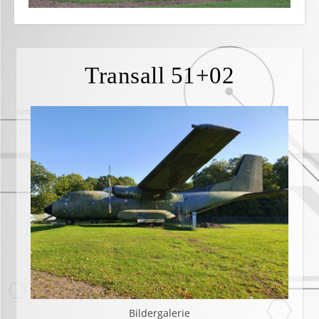
Transall 51+02
Bildergalerie