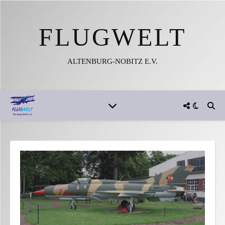
FLUGWELT
ALTENBURG-NOBITZ E.V.